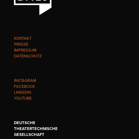
KONTAKT
PRESSE
IMPRESSUM
DATENSCHUTZ
INSTAGRAM
FACEBOOK
LINKEDIN
YOUTUBE
DEUTSCHE
THEATERTECHNISCHE
GESELLSCHAFT