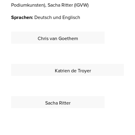
Podiumkunsten), Sacha Ritter (IGVW)
Sprachen:
Deutsch und Englisch
Chris van Goethem
Katrien de Troyer
Sacha Ritter