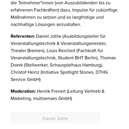
die Teilnehmer*innen (von Auszubildenden bis zu
erfahrenen Fachkräften) dazu, Impulse für zukünftige
Maßnahmen zu setzen und so langfristige und
nachhaltige Lösungen anzustoßen.
Referenten:
Daniel Johle (Ausbildungsleiter für
Veranstaltungstechnik & Veranstaltungsmeister,
Theater Bremen), Louis Reichert (
Fachkraft für
Veranstaltungstechnik, Student BHT Berlin), Thomas
Doerk (Stellwerker, Schauspielhaus Hamburg),
Christof Heinz (Initiative Spotlight Stories, DTHG
Service GmbH)
Moderation:
Henrik Frevert (Leitung Vertrieb &
Marketing, multisenses GmbH)
Daniel Johle