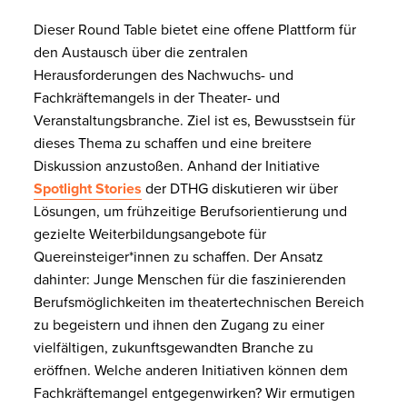
Dieser Round Table bietet eine offene Plattform für
den Austausch über die zentralen
Herausforderungen des Nachwuchs- und
Fachkräftemangels in der Theater- und
Veranstaltungsbranche. Ziel ist es, Bewusstsein für
dieses Thema zu schaffen und eine breitere
Diskussion anzustoßen. Anhand der Initiative
Spotlight Stories
der DTHG diskutieren wir über
Lösungen, um frühzeitige Berufsorientierung und
gezielte Weiterbildungsangebote für
Quereinsteiger*innen zu schaffen. Der Ansatz
dahinter: Junge Menschen für die faszinierenden
Berufsmöglichkeiten im theatertechnischen Bereich
zu begeistern und ihnen den Zugang zu einer
vielfältigen, zukunftsgewandten Branche zu
eröffnen. Welche anderen Initiativen können dem
Fachkräftemangel entgegenwirken? Wir ermutigen