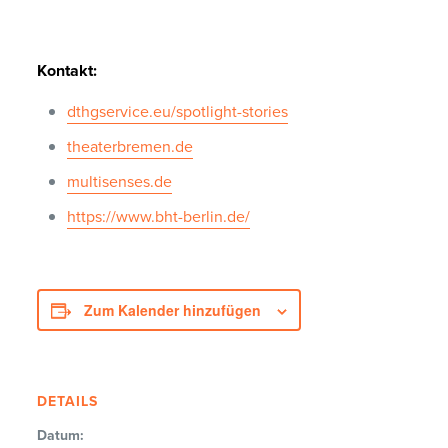
Kontakt:
dthgservice.eu/spotlight-stories
theaterbremen.de
multisenses.de
https://www.bht-berlin.de/
Zum Kalender hinzufügen
DETAILS
Datum: