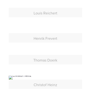
Louis Reichert
Henrik Frevert
Thomas Doerk
Christof Heinz