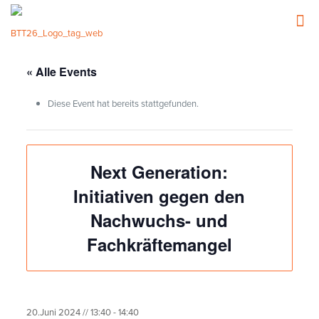
« Alle Events
Diese Event hat bereits stattgefunden.
Next Generation:
Initiativen gegen den
Nachwuchs- und
Fachkräftemangel
20.Juni 2024 // 13:40
-
14:40