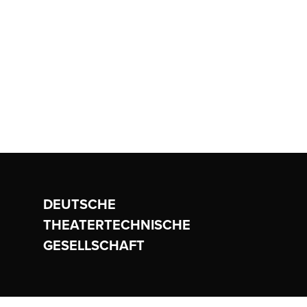
DEUTSCHE
THEATERTECHNISCHE
GESELLSCHAFT