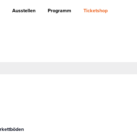
Ausstellen
Programm
Ticketshop
rkettböden