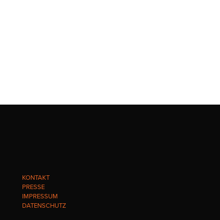
KONTAKT
PRESSE
IMPRESSUM
DATENSCHUTZ