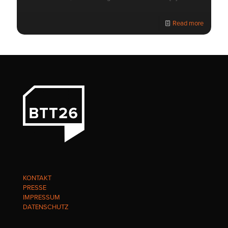
Read more
KONTAKT
PRESSE
IMPRESSUM
DATENSCHUTZ