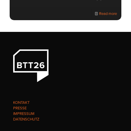
Read more
KONTAKT
PRESSE
IMPRESSUM
DATENSCHUTZ