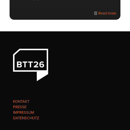
Read more
KONTAKT
PRESSE
IMPRESSUM
DATENSCHUTZ