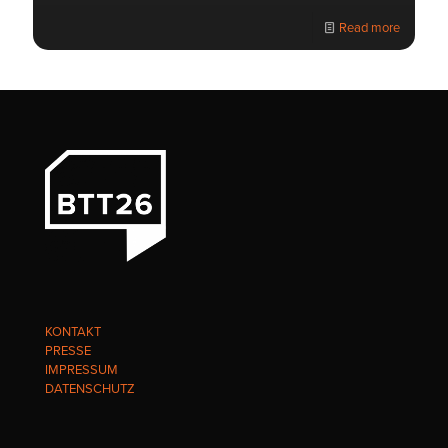
Read more
KONTAKT
PRESSE
IMPRESSUM
DATENSCHUTZ