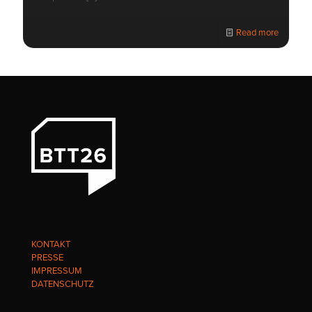
Read more
KONTAKT
PRESSE
IMPRESSUM
DATENSCHUTZ