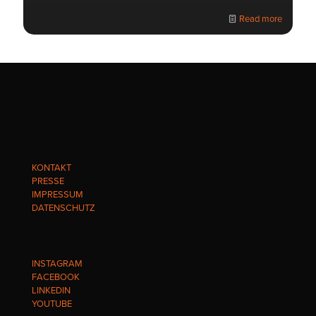
Read more
KONTAKT
PRESSE
IMPRESSUM
DATENSCHUTZ
INSTAGRAM
FACEBOOK
LINKEDIN
YOUTUBE