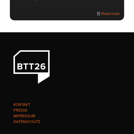
Read more
KONTAKT
PRESSE
IMPRESSUM
DATENSCHUTZ