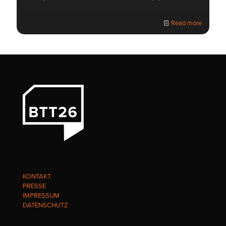
Read more
KONTAKT
PRESSE
IMPRESSUM
DATENSCHUTZ