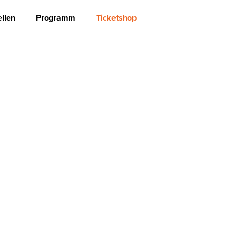
llen
Programm
Ticketshop