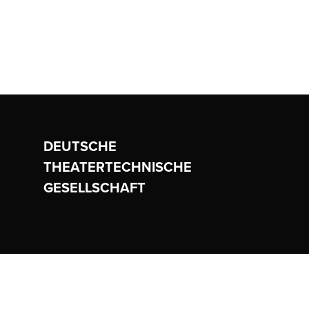
DEUTSCHE
THEATERTECHNISCHE
GESELLSCHAFT