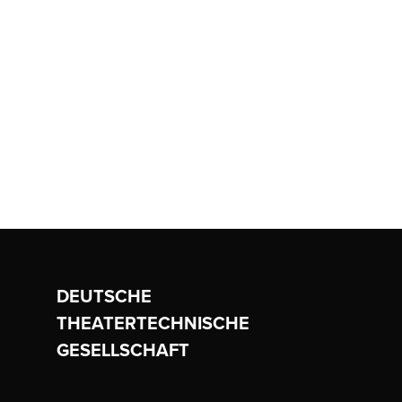
DEUTSCHE
THEATERTECHNISCHE
GESELLSCHAFT