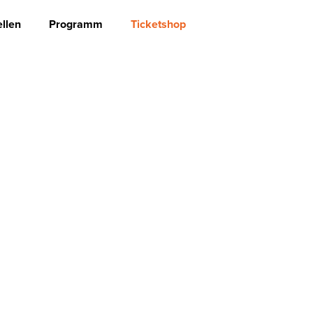
llen
Programm
Ticketshop