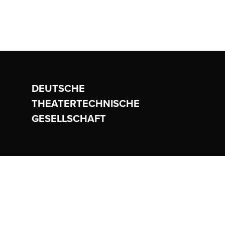
DEUTSCHE
THEATERTECHNISCHE
GESELLSCHAFT