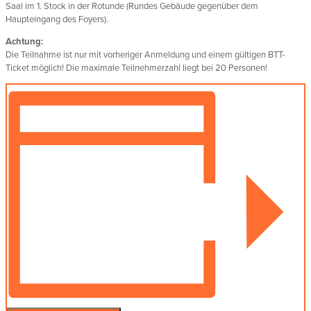
Saal im 1. Stock in der Rotunde (Rundes Gebäude gegenüber dem
Haupteingang des Foyers).
Achtung:
Die Teilnahme ist nur mit vorheriger Anmeldung und einem gültigen BTT-
Ticket möglich! Die maximale Teilnehmerzahl liegt bei 20 Personen!