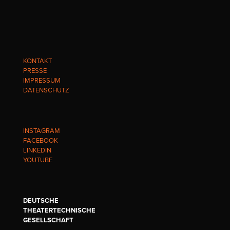
KONTAKT
PRESSE
IMPRESSUM
DATENSCHUTZ
INSTAGRAM
FACEBOOK
LINKEDIN
YOUTUBE
DEUTSCHE
THEATERTECHNISCHE
GESELLSCHAFT