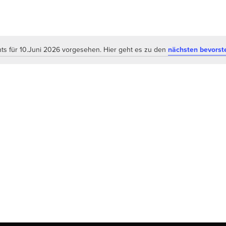
ts für 10.Juni 2026 vorgesehen. Hier geht es zu den
nächsten bevorst
Hinweis