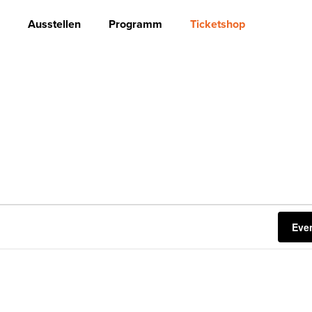
Ausstellen
Programm
Ticketshop
Eve