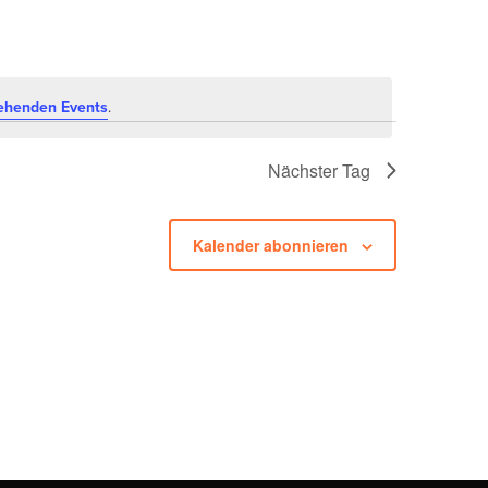
ehenden Events
.
Nächster Tag
Kalender abonnieren