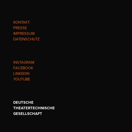
KONTAKT
PRESSE
IMPRESSUM
DATENSCHUTZ
INSTAGRAM
FACEBOOK
LINKEDIN
YOUTUBE
DEUTSCHE
THEATERTECHNISCHE
GESELLSCHAFT