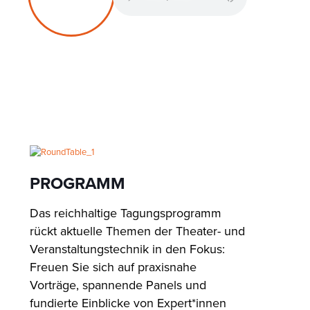
PROGRAMM
Das reichhaltige Tagungsprogramm
rückt aktuelle Themen der Theater- und
Veranstaltungstechnik in den Fokus:
Freuen Sie sich auf praxisnahe
Vorträge, spannende Panels und
fundierte Einblicke von Expert*innen