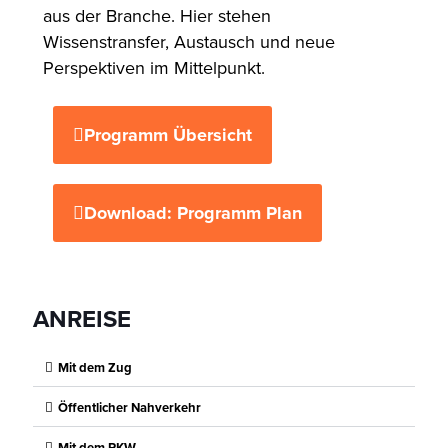
aus der Branche. Hier stehen
Wissenstransfer, Austausch und neue
Perspektiven im Mittelpunkt.
Programm Übersicht
Download: Programm Plan
ANREISE
Mit dem Zug
Öffentlicher Nahverkehr
Mit dem PKW