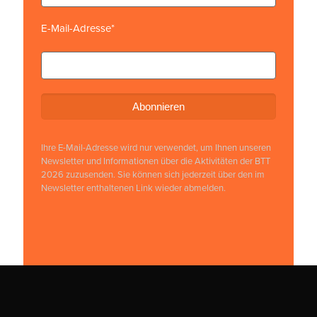
E-Mail-Adresse*
Ihre E-Mail-Adresse wird nur verwendet, um Ihnen unseren
Newsletter und Informationen über die Aktivitäten der BTT
2026 zuzusenden. Sie können sich jederzeit über den im
Newsletter enthaltenen Link wieder abmelden.