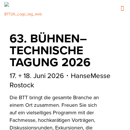
63. BÜHNEN–
TECHNISCHE
TAGUNG 2026
17. + 18. Juni 2026・HanseMesse
Rostock
Die BTT bringt die gesamte Branche an
einem Ort zusammen. Freuen Sie sich
auf ein vielseitiges Programm mit der
Fachmesse, hochkarätigen Vorträgen,
Diskussionsrunden, Exkursionen, die