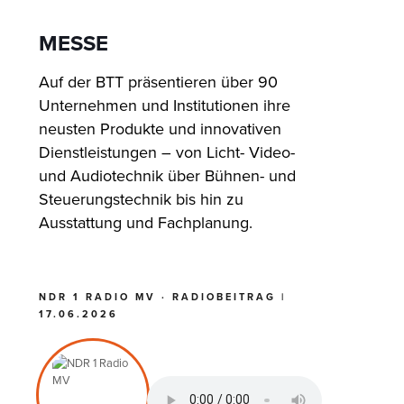
MESSE
Auf der BTT präsentieren über 90
Unternehmen und Institutionen ihre
neusten Produkte und innovativen
Dienstleistungen – von Licht- Video-
und Audiotechnik über Bühnen- und
Steuerungstechnik bis hin zu
Ausstattung und Fachplanung.
NDR 1 RADIO MV · RADIOBEITRAG |
17.06.2026