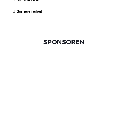
Barrierefreiheit
SPONSOREN