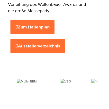
Verleihung des Weltenbauer Awards und
die große Messeparty.
Zum Hallenplan
Ausstellerverzeichnis