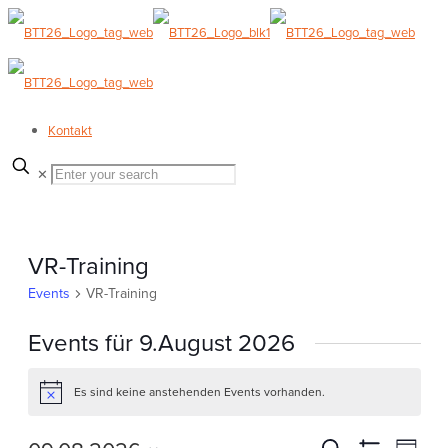
Kontakt
✕
VR-Training
Events
VR-Training
Events für 9.August 2026
Es sind keine anstehenden Events vorhanden.
Hinweis
Event